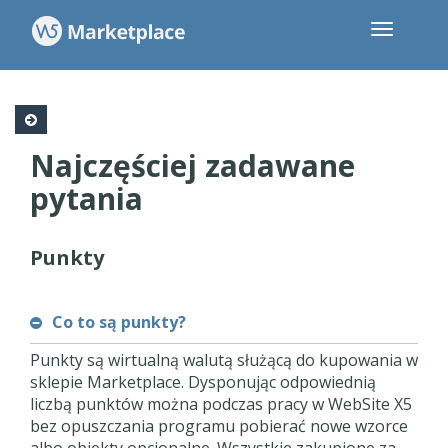
Najczęściej zadawane
pytania
Punkty
Co to są punkty?
Punkty są wirtualną walutą służącą do kupowania w
sklepie Marketplace. Dysponując odpowiednią
liczbą punktów można podczas pracy w WebSite X5
bez opuszczania programu pobierać nowe wzorce