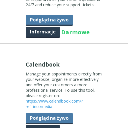
24/7 and reduce your support tickets.
Podgląd na żywo
Darmowe
Informacje
Calendbook
Manage your appointments directly from
your website, organize more effectively
and offer your customers a more
professional service. To use this tool,
please register on:
https://www.calendbook.com/?
ref=incomedia
Podgląd na żywo