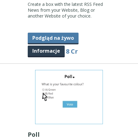
Create a box with the latest RSS Feed
News from your Website, Blog or
another Website of your choice.
Podgląd na żywo
8 Cr
Informacje
Poll