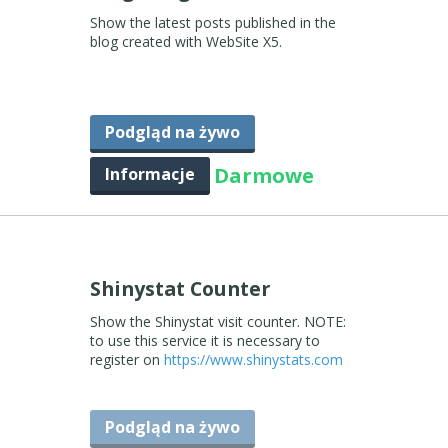
Show the latest posts published in the
blog created with WebSite X5.
Podgląd na żywo
Darmowe
Informacje
Shinystat Counter
Show the Shinystat visit counter. NOTE:
to use this service it is necessary to
register on
https://www.shinystats.com
Podgląd na żywo