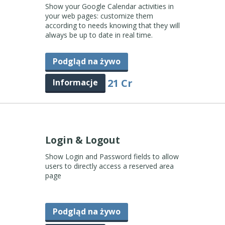
Show your Google Calendar activities in
your web pages: customize them
according to needs knowing that they will
always be up to date in real time.
Podgląd na żywo
21 Cr
Informacje
Login & Logout
Show Login and Password fields to allow
users to directly access a reserved area
page
Podgląd na żywo