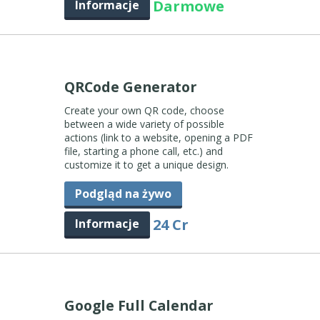
Darmowe
Informacje
QRCode Generator
Create your own QR code, choose
between a wide variety of possible
actions (link to a website, opening a PDF
file, starting a phone call, etc.) and
customize it to get a unique design.
Podgląd na żywo
24 Cr
Informacje
Google Full Calendar