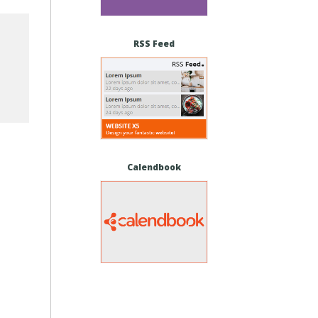
RSS Feed
Calendbook