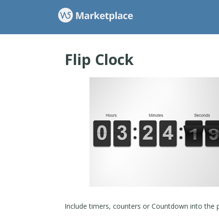
Flip Clock
Include timers, counters or Countdown into the 