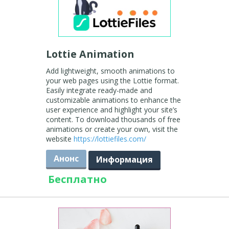
Lottie Animation
Add lightweight, smooth animations to
your web pages using the Lottie format.
Easily integrate ready-made and
customizable animations to enhance the
user experience and highlight your site’s
content. To download thousands of free
animations or create your own, visit the
website
https://lottiefiles.com/
Анонс
Информация
Бесплатно