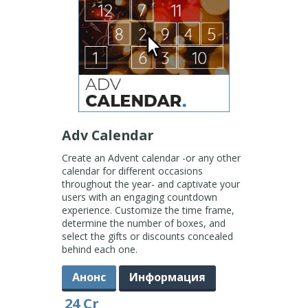
Adv Calendar
Create an Advent calendar -or any other
calendar for different occasions
throughout the year- and captivate your
users with an engaging countdown
experience. Customize the time frame,
determine the number of boxes, and
select the gifts or discounts concealed
behind each one.
Анонс
Информация
24 Cr