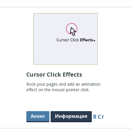
Cursor Click Effects
Rock your pages and add an animation
effect on the mouse pointer click.
8 Cr
Анонс
Информация