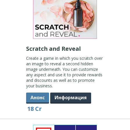
Scratch and Reveal
Create a game in which you scratch over
an image to reveal a second hidden
image underneath. You can customize
any aspect and use it to provide rewards
and discounts as well as to promote
your business.
Анонс
Информация
18 Cr