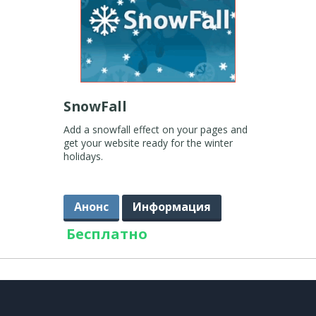
SnowFall
Add a snowfall effect on your pages and
get your website ready for the winter
holidays.
Анонс
Информация
Бесплатно