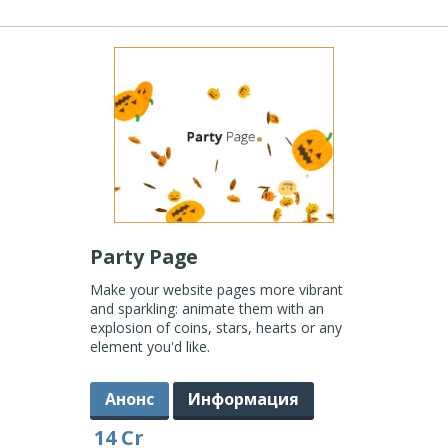
Party Page
Make your website pages more vibrant
and sparkling: animate them with an
explosion of coins, stars, hearts or any
element you'd like.
Анонс
Информация
14 Cr