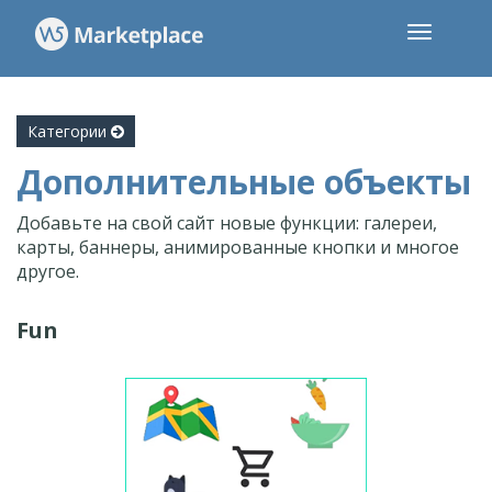
Категории
Дополнительные объекты
Добавьте на свой сайт новые функции: галереи,
карты, баннеры, анимированные кнопки и многое
другое.
Fun