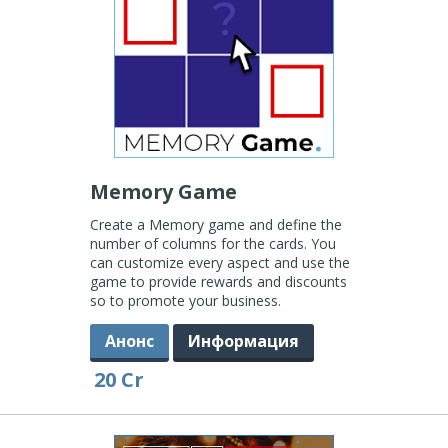
Memory Game
Create a Memory game and define the
number of columns for the cards. You
can customize every aspect and use the
game to provide rewards and discounts
so to promote your business.
Анонс
Информация
20 Cr