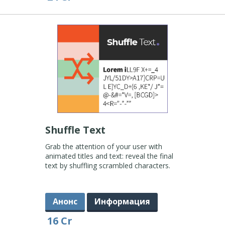
Shuffle Text
Grab the attention of your user with
animated titles and text: reveal the final
text by shuffling scrambled characters.
Анонс
Информация
16 Cr