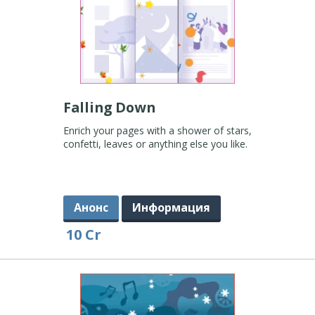
Falling Down
Enrich your pages with a shower of stars,
confetti, leaves or anything else you like.
Анонс
Информация
10 Cr