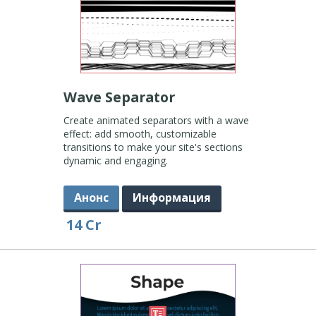
Wave Separator
Create animated separators with a wave
effect: add smooth, customizable
transitions to make your site's sections
dynamic and engaging.
Анонс
Информация
14 Cr