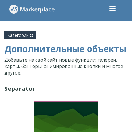
Категории
Дополнительные объекты
Добавьте на свой сайт новые функции: галереи,
карты, баннеры, анимированные кнопки и многое
другое.
Separator