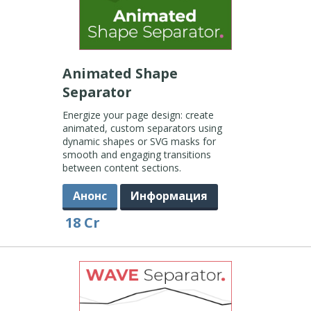
Animated Shape
Separator
Energize your page design: create
animated, custom separators using
dynamic shapes or SVG masks for
smooth and engaging transitions
between content sections.
Анонс
Информация
18 Cr