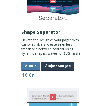
Shape Separator
Elevate the design of your pages with
custom dividers: create seamless
transitions between content using
dynamic shapes, waves, or SVG masks.
Анонс
Информация
16 Cr