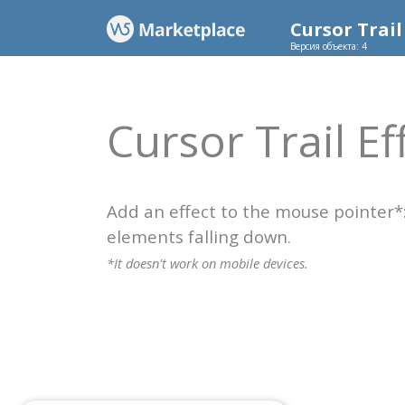
Cursor Trail
Версия объекта: 4