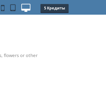
5 Кредиты