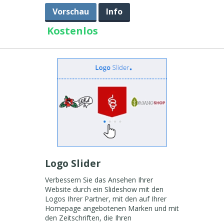
Vorschau
Info
Kostenlos
Logo Slider
Verbessern Sie das Ansehen Ihrer
Website durch ein Slideshow mit den
Logos Ihrer Partner, mit den auf Ihrer
Homepage angebotenen Marken und mit
den Zeitschriften, die Ihren