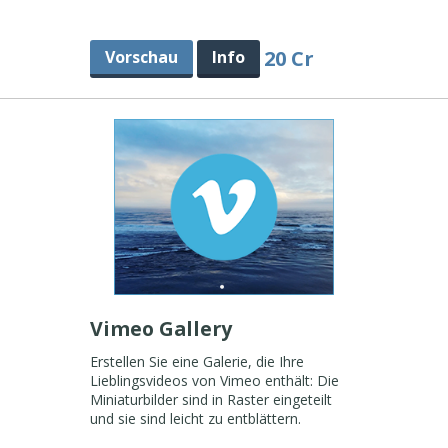
20 Cr
Vorschau
Info
Vimeo Gallery
Erstellen Sie eine Galerie, die Ihre
Lieblingsvideos von Vimeo enthält: Die
Miniaturbilder sind in Raster eingeteilt
und sie sind leicht zu entblättern.