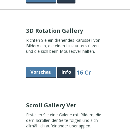
3D Rotation Gallery
Richten Sie ein drehendes Karussell von
Bildern ein, die einen Link unterstützen
und die sich beim Mouseover halten.
16 Cr
Vorschau
Info
Scroll Gallery Ver
Erstellen Sie eine Galerie mit Bildern, die
dem Scrollen der Seite folgen und sich
allmählich aufeinander überlappen.