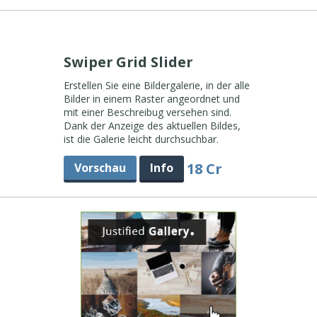
Swiper Grid Slider
Erstellen Sie eine Bildergalerie, in der alle
Bilder in einem Raster angeordnet und
mit einer Beschreibug versehen sind.
Dank der Anzeige des aktuellen Bildes,
ist die Galerie leicht durchsuchbar.
18 Cr
Vorschau
Info