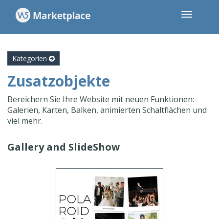
Kategorien
Zusatzobjekte
Bereichern Sie Ihre Website mit neuen Funktionen:
Galerien, Karten, Balken, animierten Schaltflächen und
viel mehr.
Gallery and SlideShow