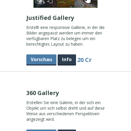
Justified Gallery
Erstellt eine responsive Gallerie, in der die
Bilder angepasst werden um immer den
verfügbaren Platz zu belegen um ein
berechtigtes Layout zu haben.
20 Cr
Vorschau
Info
360 Gallery
Erstellen Sie eine Galerie, in der sich ein
Objekt um sich selbst dreht und auf diese
Weise aus verschiedenen Perspektiven
angezeigt wird.