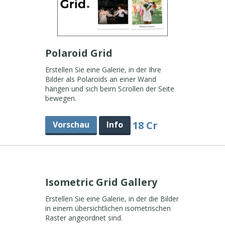
Polaroid Grid
Erstellen Sie eine Galerie, in der Ihre
Bilder als Polaroids an einer Wand
hängen und sich beim Scrollen der Seite
bewegen.
18 Cr
Vorschau
Info
Isometric Grid Gallery
Erstellen Sie eine Galerie, in der die Bilder
in einem übersichtlichen isometrischen
Raster angeordnet sind.