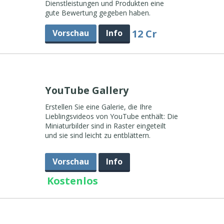
Dienstleistungen und Produkten eine
gute Bewertung gegeben haben.
12 Cr
Vorschau
Info
YouTube Gallery
Erstellen Sie eine Galerie, die Ihre
Lieblingsvideos von YouTube enthält: Die
Miniaturbilder sind in Raster eingeteilt
und sie sind leicht zu entblättern.
Vorschau
Info
Kostenlos