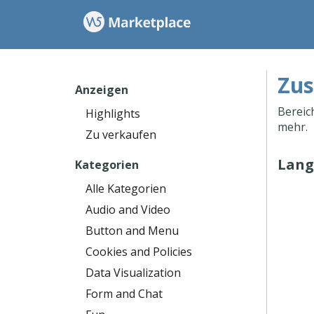
Zus
Anzeigen
Bereic
Highlights
mehr.
Zu verkaufen
Lang
Kategorien
Alle Kategorien
Audio and Video
Button and Menu
Cookies and Policies
Data Visualization
Form and Chat