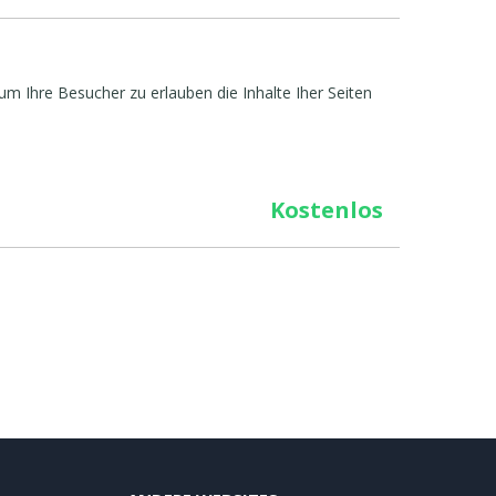
um Ihre Besucher zu erlauben die Inhalte Iher Seiten
Kostenlos