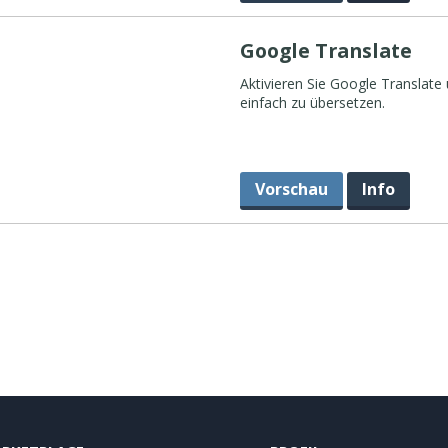
Google Translate
Aktivieren Sie Google Translate 
einfach zu übersetzen.
Vorschau
Info