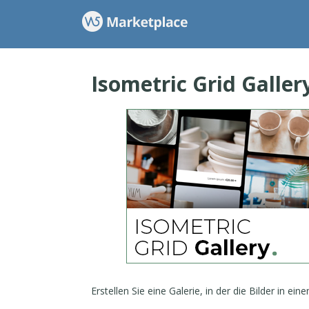
Isometric Grid Galler
Erstellen Sie eine Galerie, in der die Bilder in e