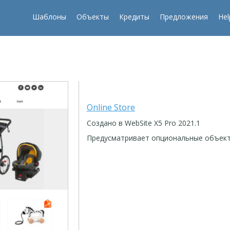
Шаблоны
Объекты
Кредиты
Предложения
Hel
Online Store
Создано в WebSite X5 Pro 2021.1
Предусматривает опциональные объек