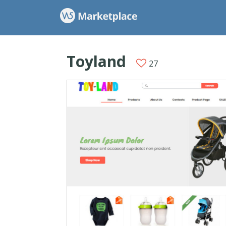
Toyland
27