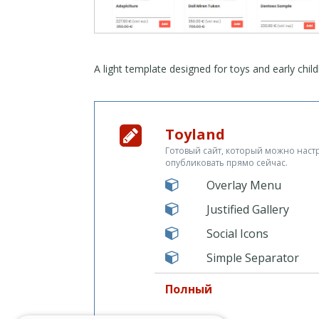
A light template designed for toys and early chi
Toyland
Готовый сайт, который можно настр
опубликовать прямо сейчас.
Overlay Menu
Justified Gallery
Social Icons
Simple Separator
Полный