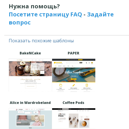
Нужна помощь?
Посетите страницу FAQ
-
Задайте
вопрос
Показать похожие шаблоны
BakeNCake
PAPER
Alice in Wardrobeland
Coffee Pods