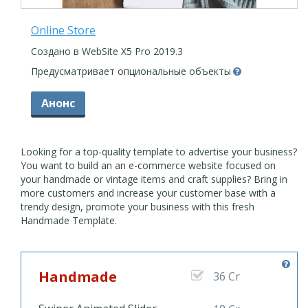
Online Store
Создано в WebSite X5 Pro 2019.3
Предусматривает опциональные объекты
Анонс
Looking for a top-quality template to advertise your business?
You want to build an an e-commerce website focused on
your handmade or vintage items and craft supplies? Bring in
more customers and increase your customer base with a
trendy design, promote your business with this fresh
Handmade Template.
Handmade
36 Cr