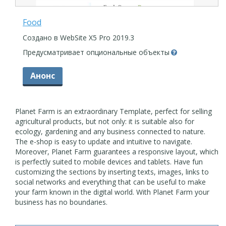
Food
Создано в WebSite X5 Pro 2019.3
Предусматривает опциональные объекты
Анонс
Planet Farm is an extraordinary Template, perfect for selling
agricultural products, but not only: it is suitable also for
ecology, gardening and any business connected to nature.
The e-shop is easy to update and intuitive to navigate.
Moreover, Planet Farm guarantees a responsive layout, which
is perfectly suited to mobile devices and tablets. Have fun
customizing the sections by inserting texts, images, links to
social networks and everything that can be useful to make
your farm known in the digital world. With Planet Farm your
business has no boundaries.