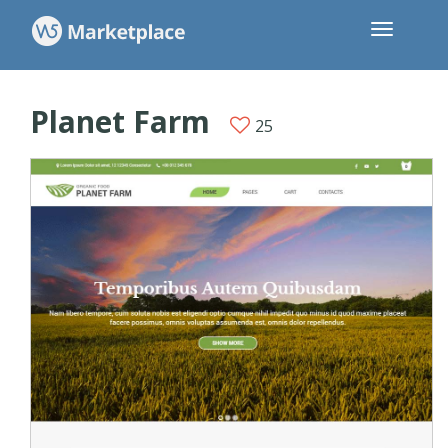
Planet Farm
25