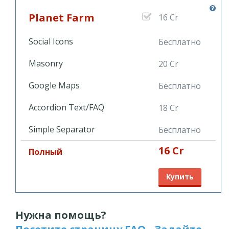
Planet Farm
16 Cr
Social Icons
Бесплатно
Masonry
20 Cr
Google Maps
Бесплатно
Accordion Text/FAQ
18 Cr
Simple Separator
Бесплатно
16 Cr
Полный
Купить
Нужна помощь?