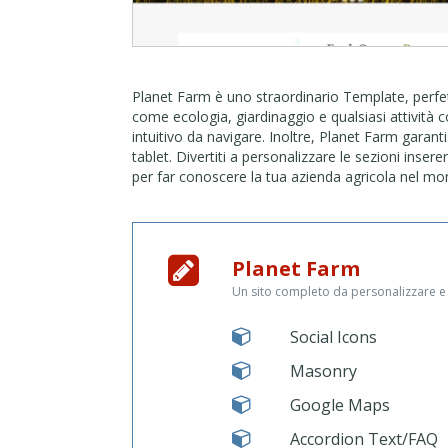
Planet Farm è uno straordinario Template, perfett
come ecologia, giardinaggio e qualsiasi attività
intuitivo da navigare. Inoltre, Planet Farm garant
tablet. Divertiti a personalizzare le sezioni inser
per far conoscere la tua azienda agricola nel mon
Planet Farm
Un sito completo da personalizzare e
Social Icons
Masonry
Google Maps
Accordion Text/FAQ