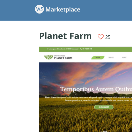
Planet Farm
25