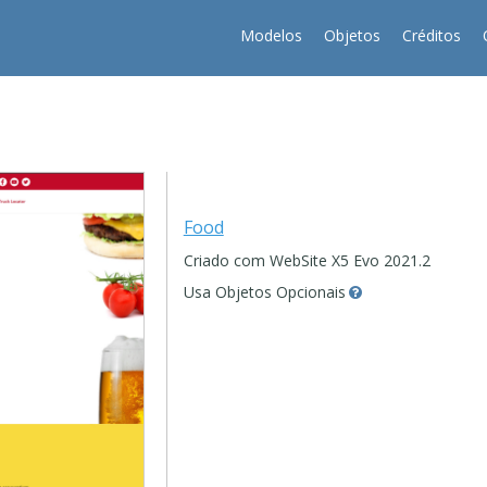
Modelos
Objetos
Créditos
Food
Criado com WebSite X5 Evo 2021.2
Usa Objetos Opcionais