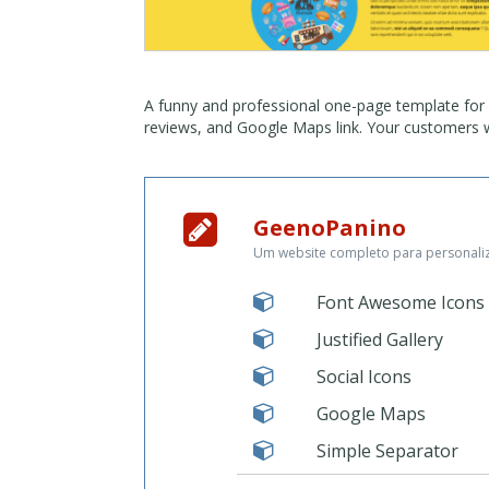
A funny and professional one-page template for
reviews, and Google Maps link. Your customers w
GeenoPanino
Um website completo para personaliza
Font Awesome Icons
Justified Gallery
Social Icons
Google Maps
Simple Separator