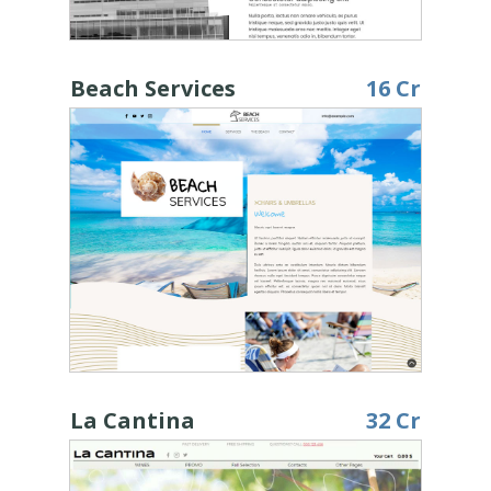
Beach Services
16 Cr
La Cantina
32 Cr