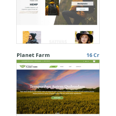
Planet Farm
16 Cr