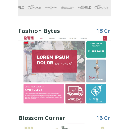
Fashion Bytes
18 Cr
Blossom Corner
16 Cr