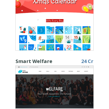
Smart Welfare
24 Cr