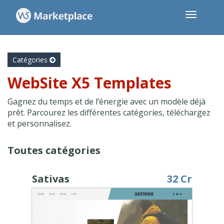
Catégories
WebSite X5 Templates
Gagnez du temps et de l’énergie avec un modèle déjà
prêt. Parcourez les différentes catégories, téléchargez
et personnalisez.
Toutes catégories
Sativas
32 Cr