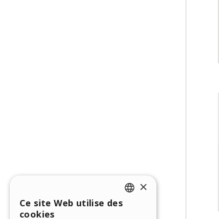
×
Ce site Web utilise des
ENGLISH
cookies