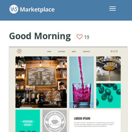
Good Morning
19