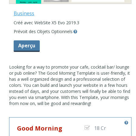
Business
Créé avec WebSite X5 Evo 2019.3
Prévoit des Objets Optionnels
Aperçu
Looking for a way to promote your cafe, cocktail bar/ lounge
or pub online? The Good Morning Template is user-friendly, it
has a well organized design and a professional selection of
colors. You can build and launch your website in a few hours
instead of days, and your customers will finally be able to find
you even via smartphone. With this Template, your mornings
from now on, will be good and rewarding!
Good Morning
18 Cr