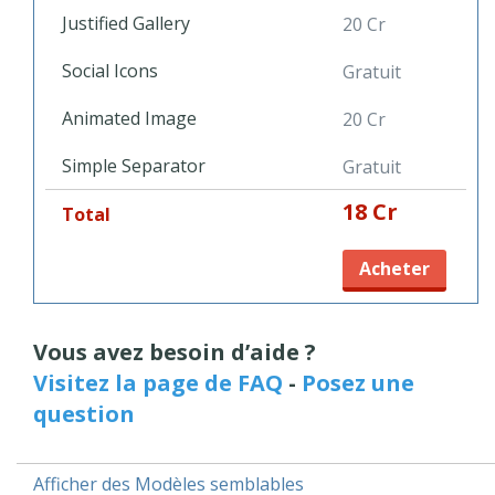
Justified Gallery
20 Cr
Social Icons
Gratuit
Animated Image
20 Cr
Simple Separator
Gratuit
18 Cr
Total
Acheter
Vous avez besoin d’aide ?
Visitez la page de FAQ
-
Posez une
question
Afficher des Modèles semblables