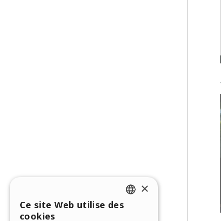
×
Ce site Web utilise des
ENGLISH
cookies