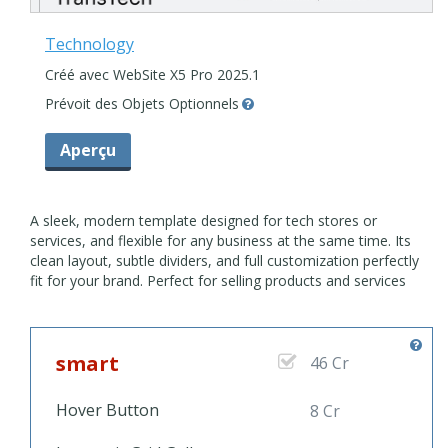
Technology
Créé avec WebSite X5 Pro 2025.1
Prévoit des Objets Optionnels
Aperçu
A sleek, modern template designed for tech stores or
services, and flexible for any business at the same time. Its
clean layout, subtle dividers, and full customization perfectly
fit for your brand. Perfect for selling products and services
with style!
smart
46 Cr
Hover Button
8 Cr