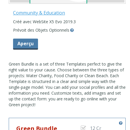
Community & Education
Créé avec WebSite X5 Evo 2019.3
Prévoit des Objets Optionnels
Aperçu
Green Bundle is a set of three Templates perfect to give the
right value to your cause. Choose between the three types of
projects: Water Charity, Food Charity or Clean Beach. Each
Template is structured in a clear and simple way with the
single-page model. You can add your social profiles and all the
information you need. Customize texts, add images and set
up the contact form: you are ready to go online with your
Green project!
Green Bundle
12 Cr