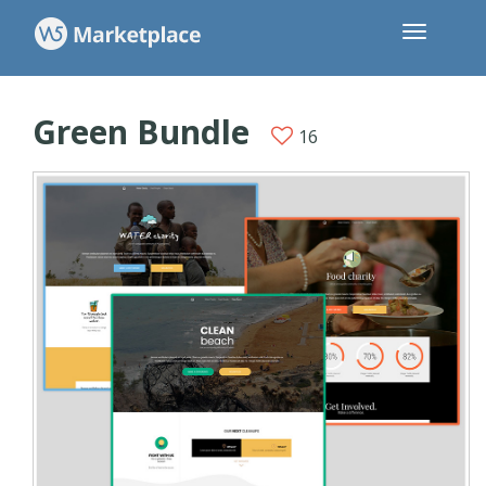
Green Bundle
16