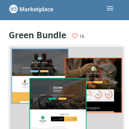
Green Bundle
16