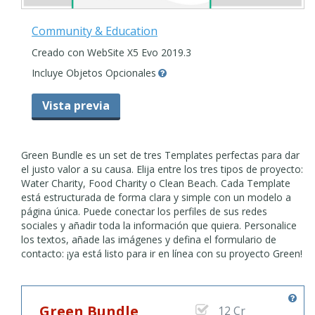
Community & Education
Creado con WebSite X5 Evo 2019.3
Incluye Objetos Opcionales
Vista previa
Green Bundle es un set de tres Templates perfectas para dar
el justo valor a su causa. Elija entre los tres tipos de proyecto:
Water Charity, Food Charity o Clean Beach. Cada Template
está estructurada de forma clara y simple con un modelo a
página única. Puede conectar los perfiles de sus redes
sociales y añadir toda la información que quiera. Personalice
los textos, añade las imágenes y defina el formulario de
contacto: ¡ya está listo para ir en línea con su proyecto Green!
Green Bundle
12 Cr