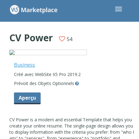
CV Power
54
Business
Créé avec WebSite X5 Pro 2019.2
Prévoit des Objets Optionnels
Aperçu
CV Power is a modern and essential Template that helps you
create your online resume. The single-page design allows you
to display information with the criteria you prefer: from "who I
am" to "services", from "experience" to "portfolio" and