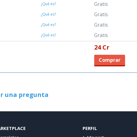
Gratis
¿Qué es?
Gratis
¿Qué es?
Gratis
¿Qué es?
Gratis
¿Qué es?
24 Cr
Comprar
r una pregunta
RKETPLACE
PERFIL