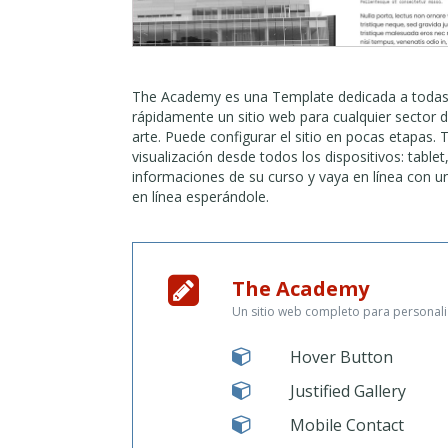
The Academy es una Template dedicada a todas l
rápidamente un sitio web para cualquier sector d
arte. Puede configurar el sitio en pocas etapas.
visualización desde todos los dispositivos: tablet
informaciones de su curso y vaya en línea con un
en línea esperándole.
The Academy
Un sitio web completo para personaliz
Hover Button
Justified Gallery
Mobile Contact