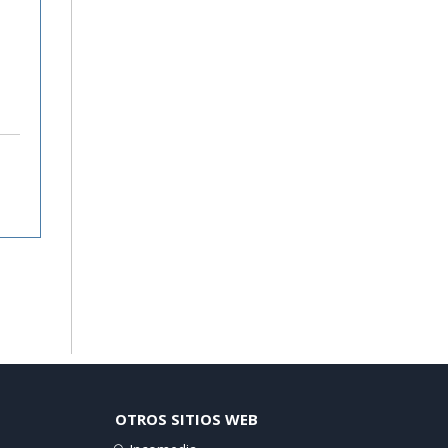
OTROS SITIOS WEB