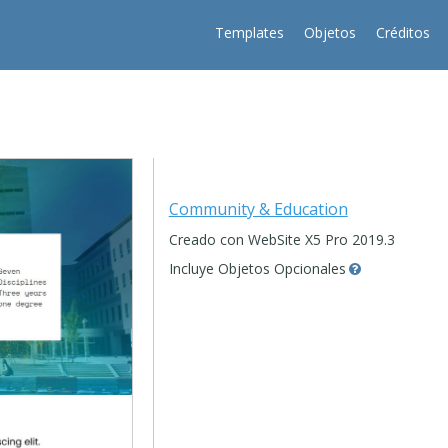
Templates
Objetos
Créditos
Community & Education
Creado con WebSite X5 Pro 2019.3
Incluye Objetos Opcionales