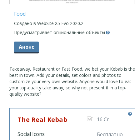
Food
Создано в WebSite X5 Evo 2020.2
Предусматривает опциональные объекты
Анонс
Takeaway, Restaurant or Fast Food, we bet your Kebab is the
best in town. Add your details, set colors and photos to
customize your very own website. Anyone would love to eat
your top-quality take away, so why not present it in a top-
quality website?
The Real Kebab
16 Cr
Social Icons
Бесплатно