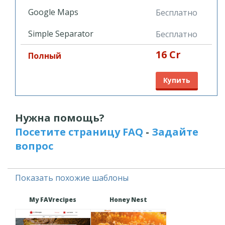
Google Maps
Бесплатно
Simple Separator
Бесплатно
16 Cr
Полный
Купить
Нужна помощь?
Посетите страницу FAQ
-
Задайте
вопрос
Показать похожие шаблоны
My FAVrecipes
Honey Nest