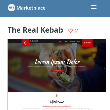
The Real Kebab
28