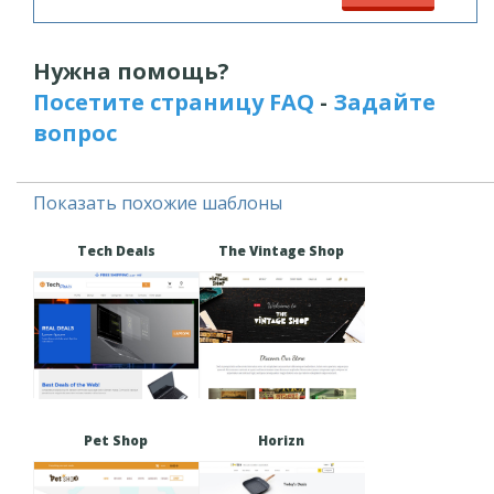
Нужна помощь?
Посетите страницу FAQ
-
Задайте
вопрос
Показать похожие шаблоны
Tech Deals
The Vintage Shop
Pet Shop
Horizn