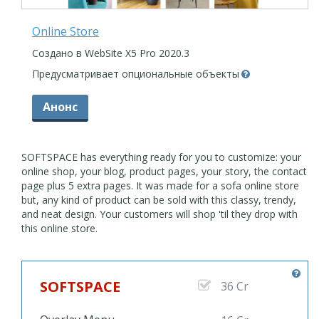
Online Store
Создано в WebSite X5 Pro 2020.3
Предусматривает опциональные объекты
Анонс
SOFTSPACE has everything ready for you to customize: your
online shop, your blog, product pages, your story, the contact
page plus 5 extra pages. It was made for a sofa online store
but, any kind of product can be sold with this classy, trendy,
and neat design. Your customers will shop 'til they drop with
this online store.
SOFTSPACE
36 Cr