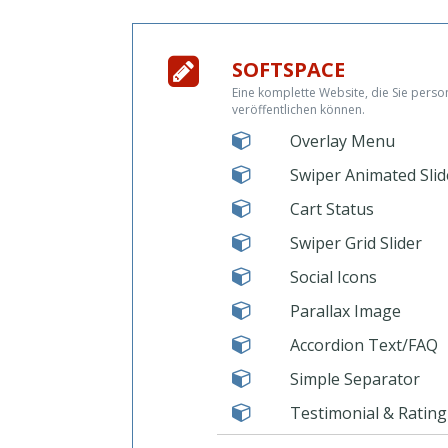
SOFTSPACE
Eine komplette Website, die Sie perso
veröffentlichen können.
Overlay Menu
Swiper Animated Slid
Cart Status
Swiper Grid Slider
Social Icons
Parallax Image
Accordion Text/FAQ
Simple Separator
Testimonial & Rating