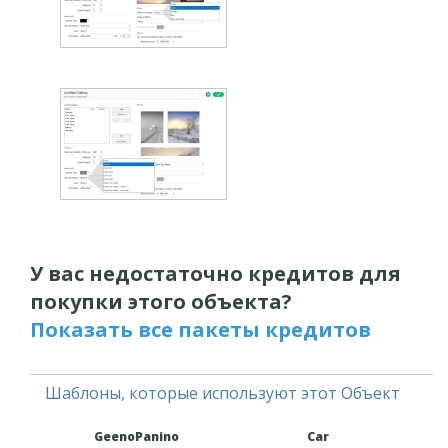
У вас недостаточно кредитов для
покупки этого объекта?
Показать все пакеты кредитов
Шаблоны, которые используют этот Объект
GeenoPanino
Car