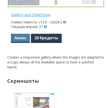
Gallery and SlideShow
Совместимость: v12.0 - v2026.2
Текущая версия: 27
Анонс
20 Кредиты
Creates a responsive gallery where the images are adapted to
occupy always all the available space to have a justified
layout.
Скриншоты