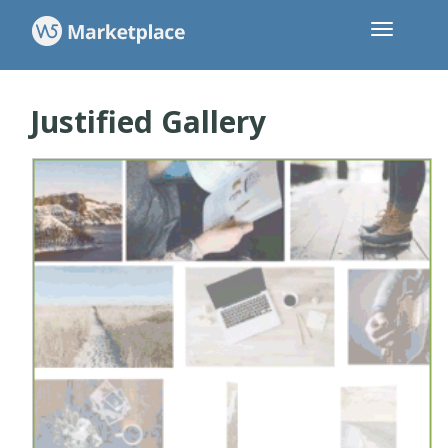
Justified Gallery