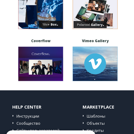
Coverflow
Vimeo Gallery
HELP CENTER
MARKETPLACE
Инструкции
Шаблоны
Сообщество
Объекты
Сайты пользователей
Кредиты