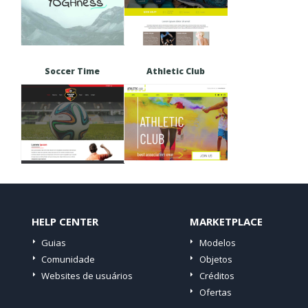
Soccer Time
Athletic Club
HELP CENTER
MARKETPLACE
Guias
Modelos
Comunidade
Objetos
Websites de usuários
Créditos
Ofertas