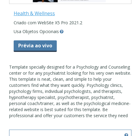
Health & Wellness
Criado com WebSite X5 Pro 2021.2
Usa Objetos Opcionais
Prévia ao vivo
Template specially designed for a Psychology and Counseling
center or for any psychiatrist looking for his very own website.
This template is neat, clean, and simple to help your
customers find what they want quickly. Psychology clinics,
psychology firms, individual psychologists, and therapists,
hypnotherapy specialist, psychotherapist, psychiatrist,
personal coach/trainer, as well as the psychological medicine-
related website is best suited for this template. Be
professional and offer your customers the service they need
online.