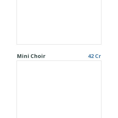
Mini Choir
42 Cr