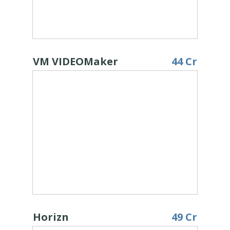
VM VIDEOMaker
44 Cr
Horizn
49 Cr