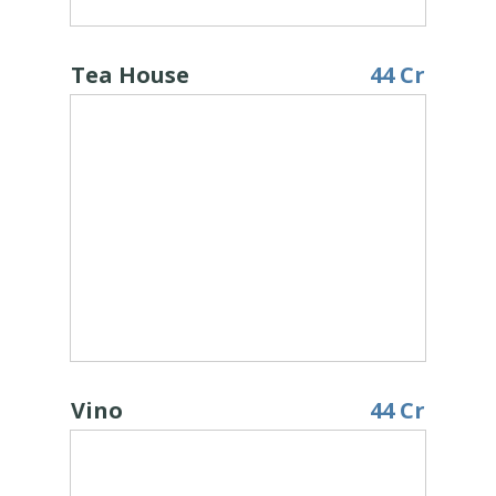
Tea House
44 Cr
Vino
44 Cr