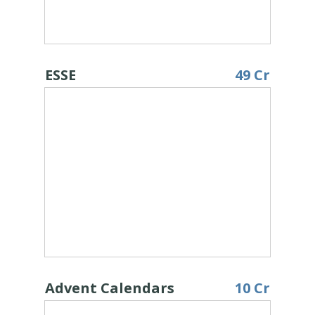
ESSE
49 Cr
Advent Calendars
10 Cr