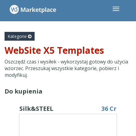
Kategorie
WebSite X5 Templates
Oszczędź czas i wysiłek - wykorzystaj gotowy do użycia
wzorzec. Przeszukaj wszystkie kategorie, pobierz i
modyfikuj.
Do kupienia
Silk&STEEL
36 Cr