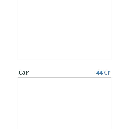
Car
44 Cr