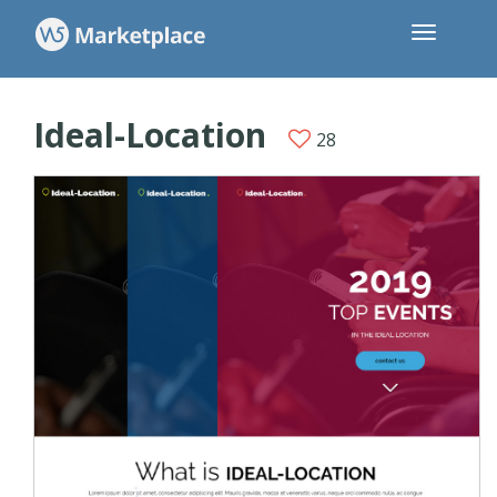
Ideal-Location
28