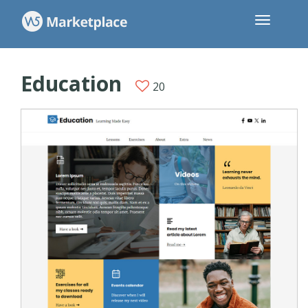
Education
20