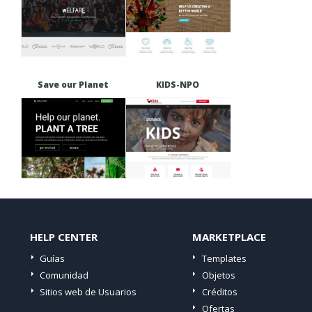
Save our Planet
KIDS-NPO
HELP CENTER
MARKETPLACE
Guías
Templates
Comunidad
Objetos
Sitios web de Usuarios
Créditos
Ofertas