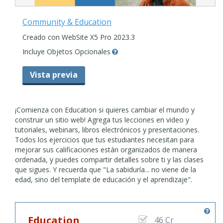
Community & Education
Creado con WebSite X5 Pro 2023.3
Incluye Objetos Opcionales
Vista previa
¡Comienza con Education si quieres cambiar el mundo y
construir un sitio web! Agrega tus lecciones en video y
tutoriales, webinars, libros electrónicos y presentaciones.
Todos los ejercicios que tus estudiantes necesitan para
mejorar sus calificaciones están organizados de manera
ordenada, y puedes compartir detalles sobre ti y las clases
que sigues. Y recuerda que "La sabiduría... no viene de la
edad, sino del template de educación y el aprendizaje".
Education
46 Cr