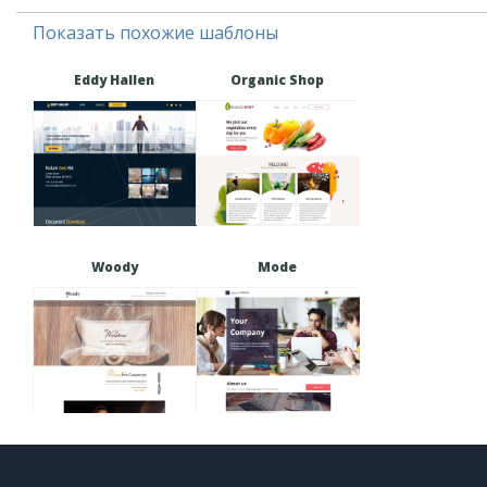
Показать похожие шаблоны
Eddy Hallen
Organic Shop
Woody
Mode