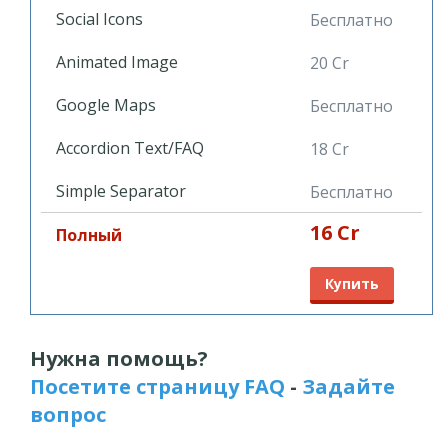
Social Icons
Бесплатно
Animated Image
20 Cr
Google Maps
Бесплатно
Accordion Text/FAQ
18 Cr
Simple Separator
Бесплатно
16 Cr
Полный
Купить
Нужна помощь?
Посетите страницу FAQ
-
Задайте
вопрос