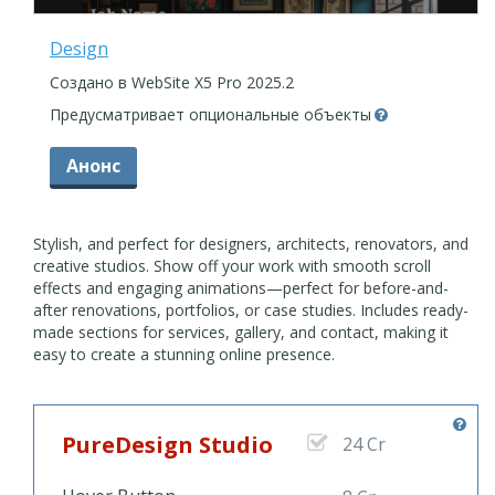
Design
Создано в WebSite X5 Pro 2025.2
Предусматривает опциональные объекты
Анонс
Stylish, and perfect for designers, architects, renovators, and
creative studios. Show off your work with smooth scroll
effects and engaging animations—perfect for before-and-
after renovations, portfolios, or case studies. Includes ready-
made sections for services, gallery, and contact, making it
easy to create a stunning online presence.
PureDesign Studio
24 Cr