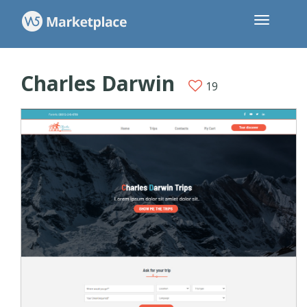
Charles Darwin
19