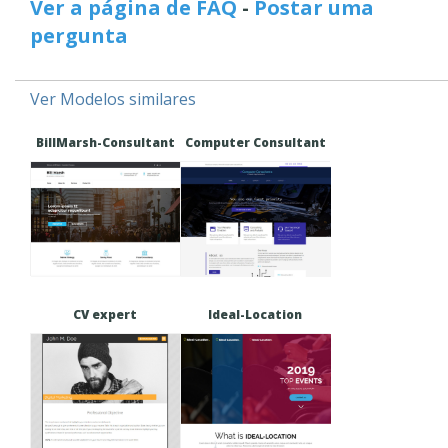
Ver a página de FAQ
-
Postar uma
pergunta
Ver Modelos similares
BillMarsh-Consultant
Computer Consultant
CV expert
Ideal-Location