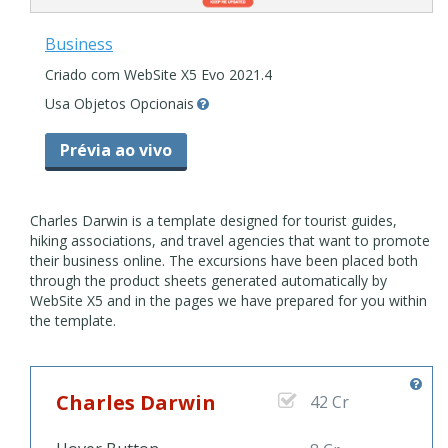
Business
Criado com WebSite X5 Evo 2021.4
Usa Objetos Opcionais
Prévia ao vivo
Charles Darwin is a template designed for tourist guides,
hiking associations, and travel agencies that want to promote
their business online. The excursions have been placed both
through the product sheets generated automatically by
WebSite X5 and in the pages we have prepared for you within
the template.
Charles Darwin
42 Cr