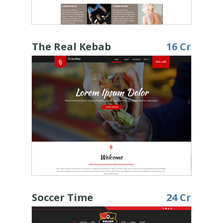
The Real Kebab
16 Cr
Soccer Time
24 Cr