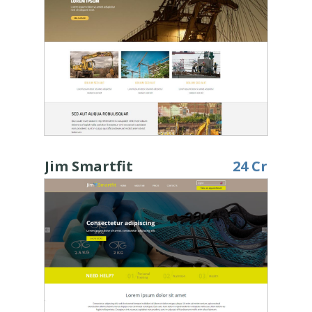
Jim Smartfit
24 Cr