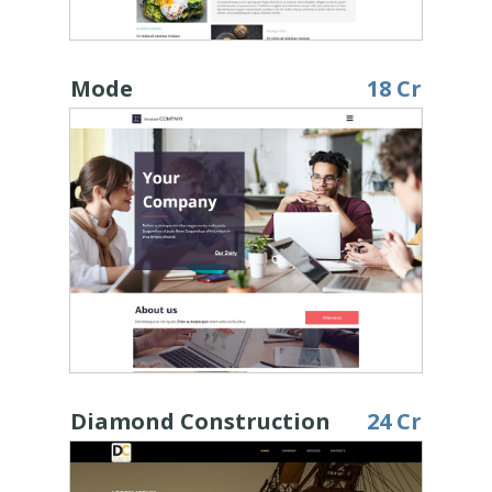
Mode
18 Cr
Diamond Construction
24 Cr