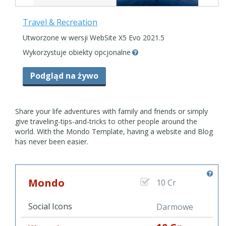
Travel & Recreation
Utworzone w wersji WebSite X5 Evo 2021.5
Wykorzystuje obiekty opcjonalne
Podgląd na żywo
Share your life adventures with family and friends or simply
give traveling-tips-and-tricks to other people around the
world. With the Mondo Template, having a website and Blog
has never been easier.
Mondo
10 Cr
Social Icons
Darmowe