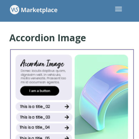
Accordion Image