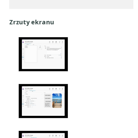
Zrzuty ekranu