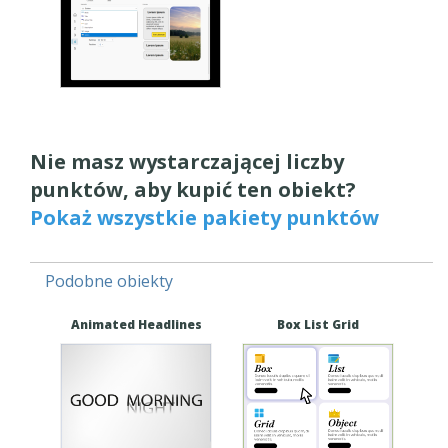
Nie masz wystarczającej liczby
punktów, aby kupić ten obiekt?
Pokaż wszystkie pakiety punktów
Podobne obiekty
Animated Headlines
Box List Grid