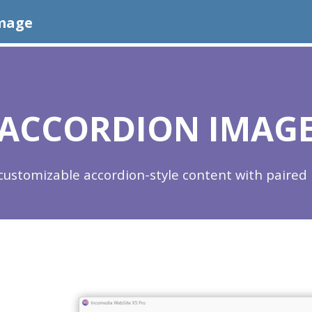
Image