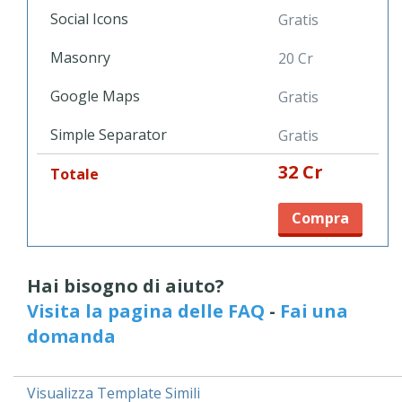
Social Icons
Gratis
Masonry
20 Cr
Google Maps
Gratis
Simple Separator
Gratis
32 Cr
Totale
Compra
Hai bisogno di aiuto?
Visita la pagina delle FAQ
-
Fai una
domanda
Visualizza Template Simili