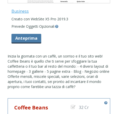
Business
Creato con WebSite X5 Pro 2019.3
Prevede Oggetti Opzionali
Anteprima
Inizia la giornata con un caffè, un sorriso e il tuo sito web!
Coffee Beans è quello che ti serve per sfoggiare la tua
caffetteria o il tuo bar al resto del mondo: - 4 diversi layout di
homepage - 3 gallerie - 5 pagine extra - Blog - Negozio online
Offerte mensili, miscele speciali, varie selezioni, orari di
apertura, i tuoi contatti, sei pronto ad incantare il mondo
proprio come farebbe una tazza di caffè?
Coffee Beans
32 Cr