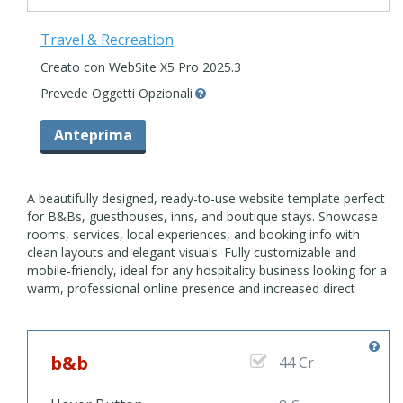
Travel & Recreation
Creato con WebSite X5 Pro 2025.3
Prevede Oggetti Opzionali
Anteprima
A beautifully designed, ready-to-use website template perfect
for B&Bs, guesthouses, inns, and boutique stays. Showcase
rooms, services, local experiences, and booking info with
clean layouts and elegant visuals. Fully customizable and
mobile-friendly, ideal for any hospitality business looking for a
warm, professional online presence and increased direct
bookings.
b&b
44 Cr