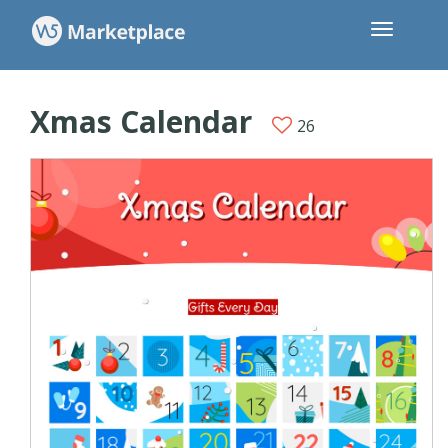
Xmas Calendar
26