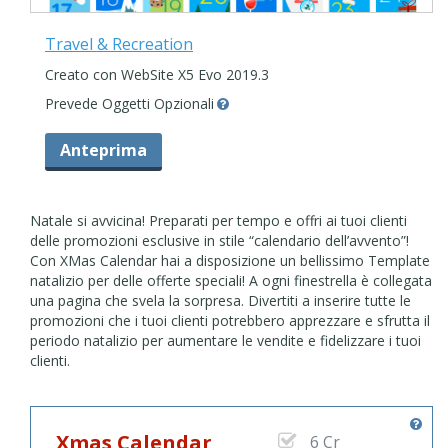
Travel & Recreation
Creato con WebSite X5 Evo 2019.3
Prevede Oggetti Opzionali
Anteprima
Natale si avvicina! Preparati per tempo e offri ai tuoi clienti
delle promozioni esclusive in stile “calendario dell’avvento”!
Con XMas Calendar hai a disposizione un bellissimo Template
natalizio per delle offerte speciali! A ogni finestrella è collegata
una pagina che svela la sorpresa. Divertiti a inserire tutte le
promozioni che i tuoi clienti potrebbero apprezzare e sfrutta il
periodo natalizio per aumentare le vendite e fidelizzare i tuoi
clienti.
Xmas Calendar
6 Cr