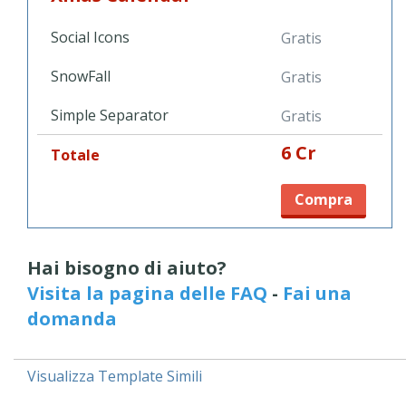
Social Icons
Gratis
SnowFall
Gratis
Simple Separator
Gratis
6 Cr
Totale
Compra
Hai bisogno di aiuto?
Visita la pagina delle FAQ
-
Fai una
domanda
Visualizza Template Simili