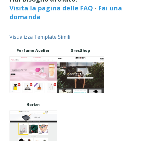
Visita la pagina delle FAQ
-
Fai una
domanda
Visualizza Template Simili
Perfume Atelier
DresShop
Horizn