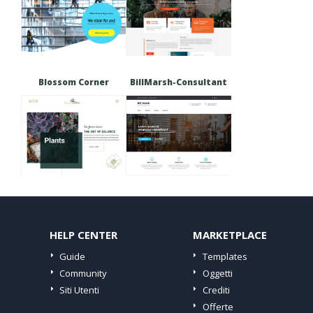
Blossom Corner
BillMarsh-Consultant
HELP CENTER
MARKETPLACE
Guide
Templates
Community
Oggetti
Siti Utenti
Crediti
Offerte