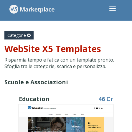
Categorie
WebSite X5 Templates
Risparmia tempo e fatica con un template pronto.
Sfoglia tra le categorie, scarica e personalizza.
Scuole e Associazioni
Education
46 Cr