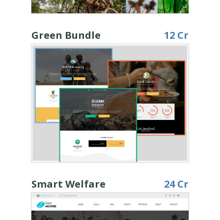
Green Bundle
12 Cr
Smart Welfare
24 Cr