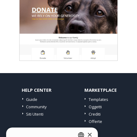
HELP CENTER
MARKETPLACE
Guide
Templates
Community
Oggetti
Siti Utenti
Crediti
Offerte
×