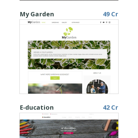
My Garden
49 Cr
E-ducation
42 Cr