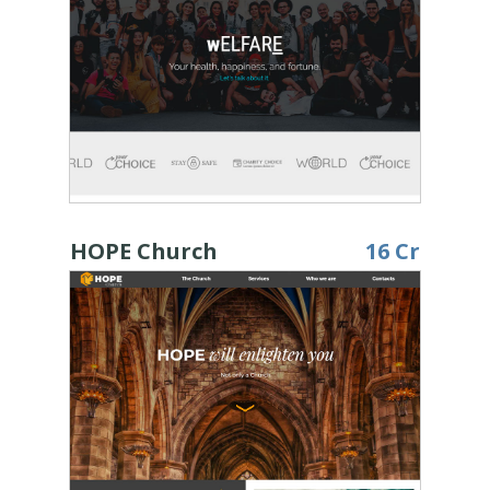
HOPE Church
16 Cr