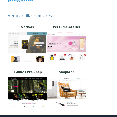
Ver plantillas similares
Sativas
Perfume Atelier
X-Bikes Pro Shop
Shopland