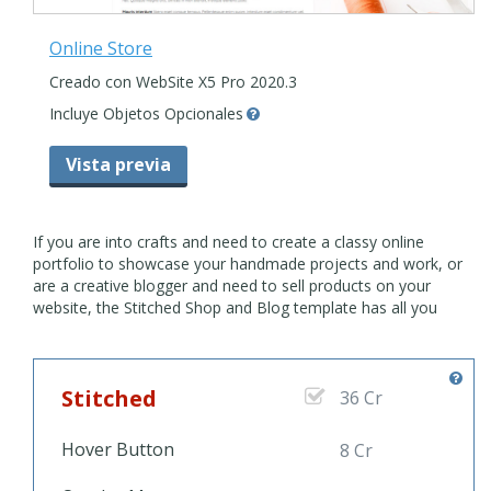
Online Store
Creado con WebSite X5 Pro 2020.3
Incluye Objetos Opcionales
Vista previa
If you are into crafts and need to create a classy online
portfolio to showcase your handmade projects and work, or
are a creative blogger and need to sell products on your
website, the Stitched Shop and Blog template has all you
need.
Stitched
36 Cr
Hover Button
8 Cr