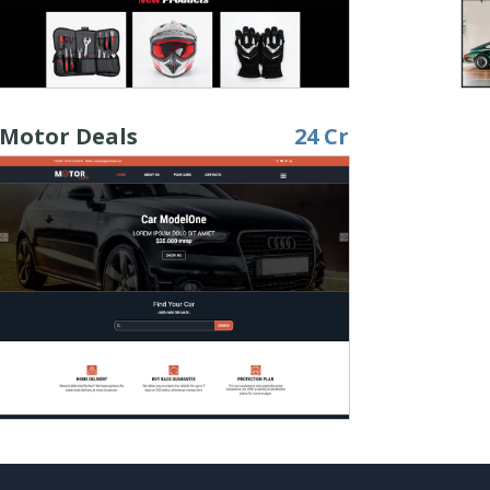
Motor Deals
24 Cr