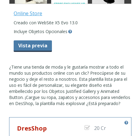
Online Store
Creado con WebSite X5 Evo 13.0
Incluye Objetos Opcionales
Vista previa
¿Tiene una tienda de moda y le gustaría mostrar a todo el
mundo sus productos online con un clic? Preocúpese de su
negocio y deje el resto a nosotros. Esta plantilla lista para el
uso es fácil de personalizar, su elegante diseño está
embellecido por los Objetos Justified Gallery y Animated
Button. ¡Cargue su ropa, zapatos y accesorios para venderlos
en DesShop, la plantilla más explosiva! ¿Está preparado?
DresShop
20 Cr