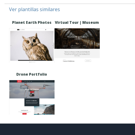
Ver plantillas similares
Planet Earth Photos
Virtual Tour | Museum
Drone Portfolio