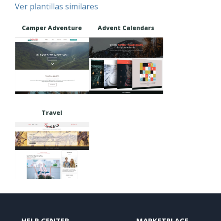
Ver plantillas similares
Camper Adventure
Advent Calendars
Travel
HELP CENTER
MARKETPLACE