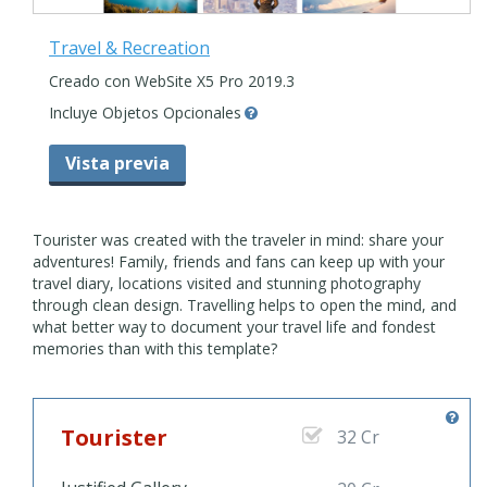
Travel & Recreation
Creado con WebSite X5 Pro 2019.3
Incluye Objetos Opcionales
Vista previa
Tourister was created with the traveler in mind: share your
adventures! Family, friends and fans can keep up with your
travel diary, locations visited and stunning photography
through clean design. Travelling helps to open the mind, and
what better way to document your travel life and fondest
memories than with this template?
Tourister
32 Cr